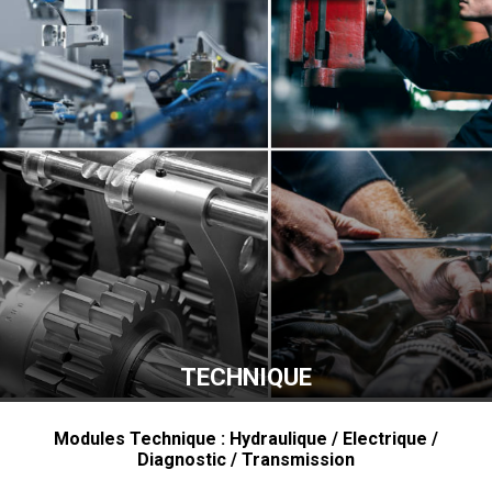
TECHNIQUE
Modules Technique : Hydraulique / Electrique /
Diagnostic / Transmission