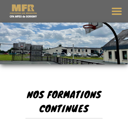
NOS FORMATIONS
CONTINUES