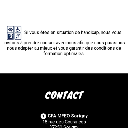
Si vous êtes en situation de handicap, nous vous
invitons à prendre contact avec nous afin que nous puissions
nous adapter au mieux et vous garantir des conditions de
formation optimales.
CONTACT
CFA MFEO Sorigny
1
18 rue des Courances
37250 Sorigny