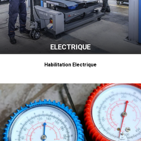
ELECTRIQUE
Habilitation Electrique