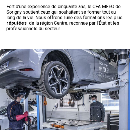
Fort d’une expérience de cinquante ans, le CFA MFEO de
Sorigny soutient ceux qui souhaitent se former tout au
long de la vie. Nous offrons l’une des formations les plus
réputées
de la région Centre, reconnue par l’État et les
professionnels du secteur.